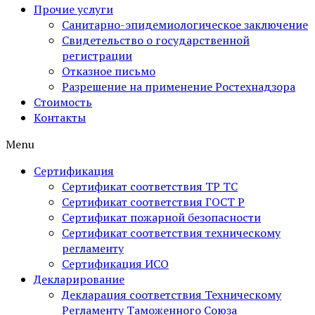
Прочие услуги
Санитарно-эпидемиологическое заключение
Свидетельство о государственной
регистрации
Отказное письмо
Разрешение на применение Ростехнадзора
Стоимость
Контакты
Menu
Сертификация
Сертификат соответствия ТР ТС
Сертификат соответствия ГОСТ Р
Сертификат пожарной безопасности
Сертификат соответствия техническому
регламенту
Сертификация ИСО
Декларирование
Декларация соответствия Техническому
Регламенту Таможенного Союза