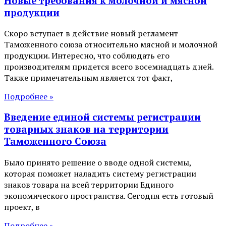
Новые требования к молочной и мясной
продукции
Скоро вступает в действие новый регламент
Таможенного союза относительно мясной и молочной
продукции. Интересно, что соблюдать его
производителям придется всего восемнадцать дней.
Также примечательным является тот факт,
Подробнее »
Введение единой системы регистрации
товарных знаков на территории
Таможенного Союза
Было принято решение о вводе одной системы,
которая поможет наладить систему регистрации
знаков товара на всей территории Единого
экономического пространства. Сегодня есть готовый
проект, в
Подробнее »