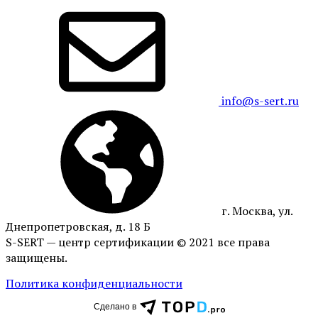
info@s-sert.ru
г. Москва, ул.
Днепропетровская, д. 18 Б
S-SERT — центр сертификации © 2021 все права
защищены.
Политика конфиденциальности
Сделано в