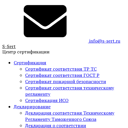
info@s-sert.ru
S-
Sert
Центр сертификации
Сертификация
Сертификат соответствия ТР ТС
Сертификат соответствия ГОСТ Р
Сертификат пожарной безопасности
Сертификат соответствия техническому
регламенту
Сертификация ИСО
Декларирование
Декларация соответствия Техническому
Регламенту Таможенного Союза
Декларация о соответствии