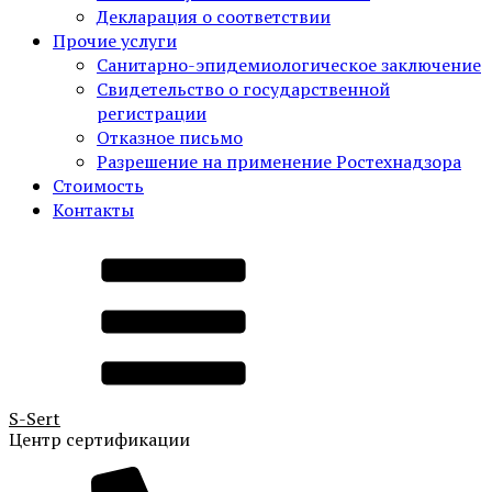
Декларация о соответствии
Прочие услуги
Санитарно-эпидемиологическое заключение
Свидетельство о государственной
регистрации
Отказное письмо
Разрешение на применение Ростехнадзора
Стоимость
Контакты
S-
Sert
Центр сертификации