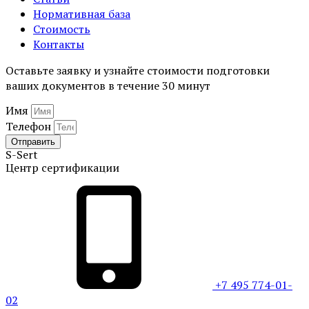
Нормативная база
Стоимость
Контакты
Оставьте заявку и узнайте стоимости подготовки
ваших документов в течение 30 минут
Имя
Телефон
Отправить
S-
Sert
Центр сертификации
+7 495 774-01-
02