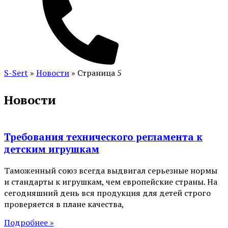
S-Sert
»
Новости
»
Страница 5
Новости
Требования технического регламента к
детским игрушкам
Таможенный союз всегда выдвигал серьезные нормы
и стандарты к игрушкам, чем европейские страны. На
сегодняшний день вся продукция для детей строго
проверяется в плане качества,
Подробнее »