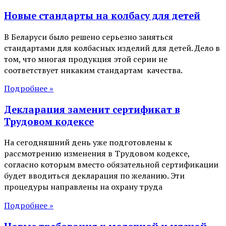
Новые стандарты на колбасу для детей
В Беларуси было решено серьезно заняться
стандартами для колбасных изделий для детей. Дело в
том, что многая продукция этой серии не
соответствует никаким стандартам качества.
Подробнее »
Декларация заменит сертификат в
Трудовом кодексе
На сегодняшний день уже подготовлены к
рассмотрению изменения в Трудовом кодексе,
согласно которым вместо обязательной сертификации
будет вводиться декларация по желанию. Эти
процедуры направлены на охрану труда
Подробнее »