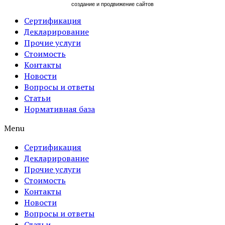
cоздание и продвижение сайтов
Сертификация
Декларирование
Прочие услуги
Стоимость
Контакты
Новости
Вопросы и ответы
Статьи
Нормативная база
Menu
Сертификация
Декларирование
Прочие услуги
Стоимость
Контакты
Новости
Вопросы и ответы
Статьи