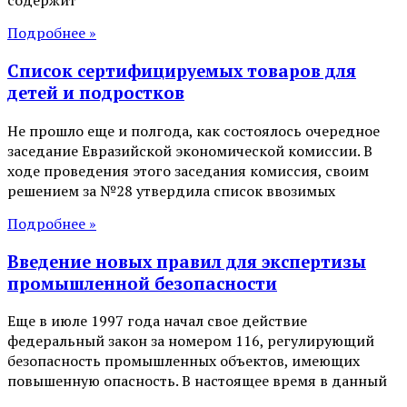
Подробнее »
Список сертифицируемых товаров для
детей и подростков
Не прошло еще и полгода, как состоялось очередное
заседание Евразийской экономической комиссии. В
ходе проведения этого заседания комиссия, своим
решением за №28 утвердила список ввозимых
Подробнее »
Введение новых правил для экспертизы
промышленной безопасности
Еще в июле 1997 года начал свое действие
федеральный закон за номером 116, регулирующий
безопасность промышленных объектов, имеющих
повышенную опасность. В настоящее время в данный