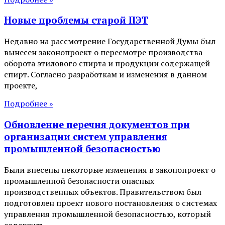
Новые проблемы старой ПЭТ
Недавно на рассмотрение Государственной Думы был
вынесен законопроект о пересмотре производства
оборота этилового спирта и продукции содержащей
спирт. Согласно разработкам и изменения в данном
проекте,
Подробнее »
Обновление перечня документов при
организации систем управления
промышленной безопасностью
Были внесены некоторые изменения в законопроект о
промышленной безопасности опасных
производственных объектов. Правительством был
подготовлен проект нового постановления о системах
управления промышленной безопасностью, который
содержит