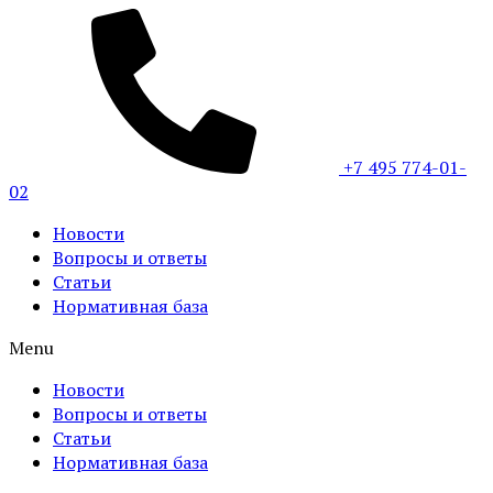
+7 495 774-01-
02
Новости
Вопросы и ответы
Статьи
Нормативная база
Menu
Новости
Вопросы и ответы
Статьи
Нормативная база