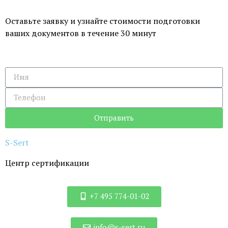
Оставьте заявку и узнайте стоимости подготовки
ваших документов в течение 30 минут
Отправить
S-
Sert
Центр сертификации
+7 495 774-01-02
info@s-sert.ru