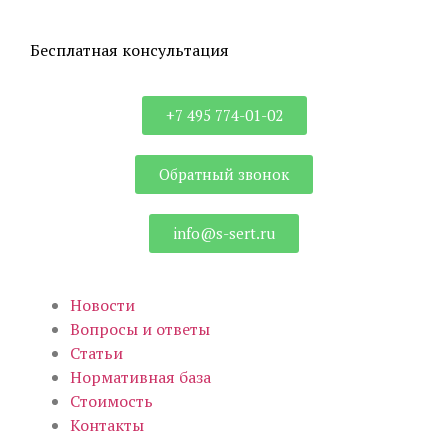
Бесплатная консультация
+7 495 774-01-02
Обратный звонок
info@s-sert.ru
Новости
Вопросы и ответы
Статьи
Нормативная база
Стоимость
Контакты