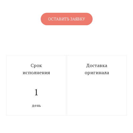
ОСТАВИТЬ ЗАЯВКУ
Срок
Доставка
исполнения
оригинала
1
день