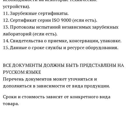
устройства).
11. Зарубежные сертификаты.
12. Сертификат серии ISO 9000 (если есть).
13. Протоколы испытаний независимых зарубежных
лабораторий (если есть).
14. Свидетельства о приемке, консервации, упаковке.
15. Данные о сроке службы и ресурсе оборудования.
ВСЕ ДОКУМЕНТЫ ДОЛЖНЫ БЫТЬ ПРЕДСТАВЛЕНЫ НА
РУССКОМ ЯЗЫКЕ
Перечень документов может уточняться и
дополняться в зависимости от вида продукции.
Сроки и стоимость зависят от конкретного вида
товара.