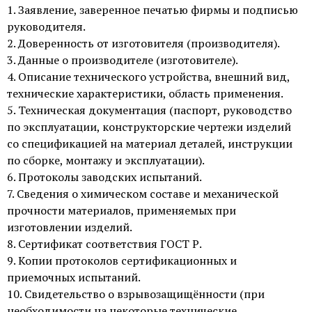
1. Заявление, заверенное печатью фирмы и подписью
руководителя.
2. Доверенность от изготовителя (производителя).
3. Данные о производителе (изготовителе).
4. Описание технического устройства, внешний вид,
технические характеристики, область применения.
5. Техническая документация (паспорт, руководство
по эксплуатации, конструкторские чертежи изделий
со спецификацией на материал деталей, инструкции
по сборке, монтажу и эксплуатации).
6. Протоколы заводских испытаний.
7. Сведения о химическом составе и механической
прочности материалов, применяемых при
изготовлении изделий.
8. Сертификат соответствия ГОСТ Р.
9. Копии протоколов сертификационных и
приемочных испытаний.
10. Свидетельство о взрывозащищённости (при
необходимости на некоторые технические