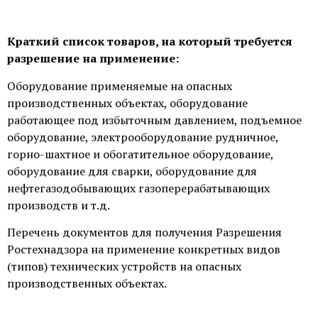
Краткий список товаров, на который требуется
разрешение на применение:
Оборудование применяемые на опасных
производственных объектах, оборудование
работающее под избыточным давлением, подъемное
оборудование, электрооборудование рудничное,
горно-шахтное и обогатительное оборудование,
оборудование для сварки, оборудование для
нефтегазодобывающих газоперерабатывающих
производств и т.д.
Перечень документов для получения Разрешения
Ростехнадзора на применение конкретных видов
(типов) технических устройств на опасных
производственных объектах.