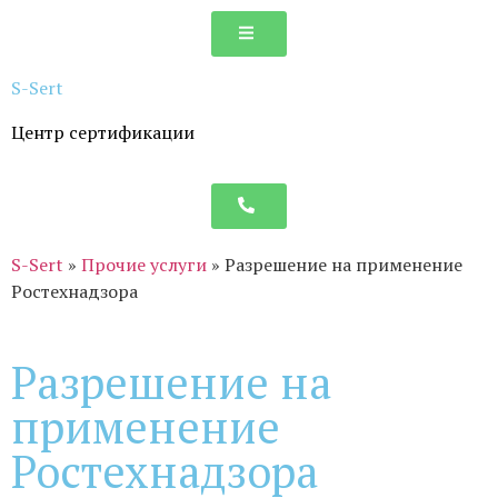
S-
Sert
Центр сертификации
S-Sert
»
Прочие услуги
»
Разрешение на применение
Ростехнадзора
Разрешение на
применение
Ростехнадзора