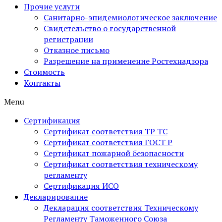
Прочие услуги
Санитарно-эпидемиологическое заключение
Свидетельство о государственной
регистрации
Отказное письмо
Разрешение на применение Ростехнадзора
Стоимость
Контакты
Menu
Сертификация
Сертификат соответствия ТР ТС
Сертификат соответствия ГОСТ Р
Сертификат пожарной безопасности
Сертификат соответствия техническому
регламенту
Сертификация ИСО
Декларирование
Декларация соответствия Техническому
Регламенту Таможенного Союза