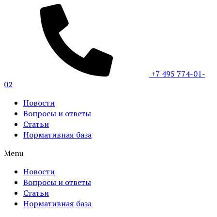
+7 495 774-01-
02
Новости
Вопросы и ответы
Статьи
Нормативная база
Menu
Новости
Вопросы и ответы
Статьи
Нормативная база