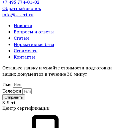
+7 495 774-01-02
Обратный звонок
info@s-sert.ru
Новости
Вопросы и ответы
Статьи
Нормативная база
Стоимость
Контакты
Оставьте заявку и узнайте стоимости подготовки
ваших документов в течение 30 минут
Имя
Телефон
Отправить
S-
Sert
Центр сертификации