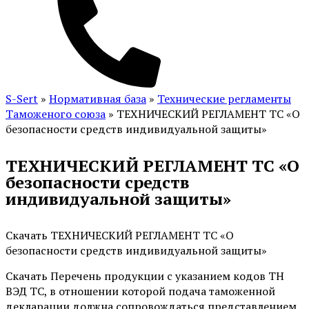
S-Sert
»
Нормативная база
»
Технические регламенты
Таможеного союза
»
ТЕХНИЧЕСКИЙ РЕГЛАМЕНТ ТС «О
безопасности средств индивидуальной защиты»
ТЕХНИЧЕСКИЙ РЕГЛАМЕНТ ТС «О
безопасности средств
индивидуальной защиты»
Скачать ТЕХНИЧЕСКИЙ РЕГЛАМЕНТ ТС «О
безопасности средств индивидуальной защиты»
Скачать Перечень продукции с указанием кодов ТН
ВЭД ТС, в отношении которой подача таможенной
декларации должна сопровождаться представлением