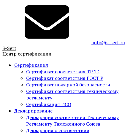
info@s-sert.ru
S-
Sert
Центр сертификации
Сертификация
Сертификат соответствия ТР ТС
Сертификат соответствия ГОСТ Р
Сертификат пожарной безопасности
Сертификат соответствия техническому
регламенту
Сертификация ИСО
Декларирование
Декларация соответствия Техническому
Регламенту Таможенного Союза
Декларация о соответствии