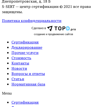
Днепропетровская, д. 18 Б
S-SERT — центр сертификации © 2021 все права
защищены.
Политика конфиденциальности
Сделано в
cоздание и продвижение сайтов
Сертификация
Декларирование
Прочие услуги
Стоимость
Контакты
Новости
Вопросы и ответы
Статьи
Нормативная база
Menu
Сертификация