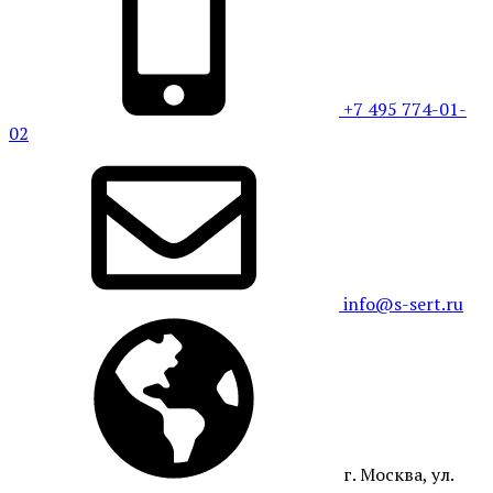
+7 495 774-01-
02
info@s-sert.ru
г. Москва, ул.