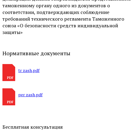
таможенному органу одного из документов о
соответствии, подтверждающих соблюдение
требований технического регламента Таможенного
союза «О безопасности средств индивидуальной
защиты»
Нормативные документы
tr zash.pdf
per zash.pdf
Бесплатная консультация