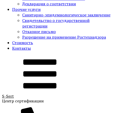
Декларация о соответствии
Прочие услуги
Санитарно-эпидемиологическое заключение
Свидетельство о государственной
регистрации
Отказное письмо
Разрешение на применение Ростехнадзора
Стоимость
Контакты
S-
Sert
Центр сертификации