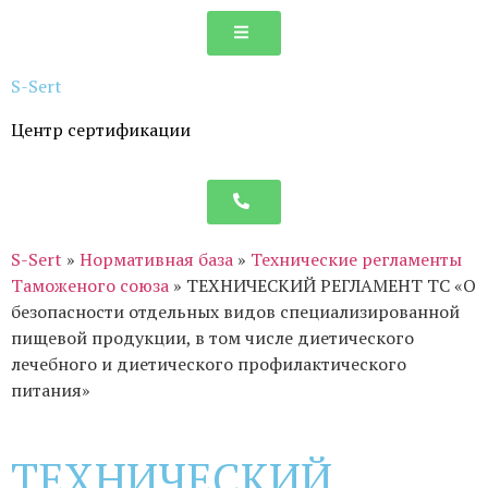
S-
Sert
Центр сертификации
S-Sert
»
Нормативная база
»
Технические регламенты
Таможеного союза
»
ТЕХНИЧЕСКИЙ РЕГЛАМЕНТ ТС «О
безопасности отдельных видов специализированной
пищевой продукции, в том числе диетического
лечебного и диетического профилактического
питания»
ТЕХНИЧЕСКИЙ