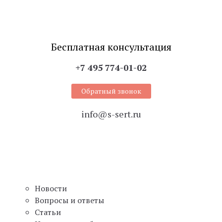
Бесплатная консультация
+7 495 774-01-02
Обратный звонок
info@s-sert.ru
Новости
Вопросы и ответы
Статьи