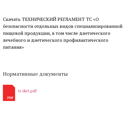
Скачать ТЕХНИЧЕСКИЙ РЕГЛАМЕНТ ТС «О
безопасности отдельных видов специализированной
пищевой продукции, в том числе диетического
лечебного и диетического профилактического
питания»
Нормативные документы
tr diet.pdf