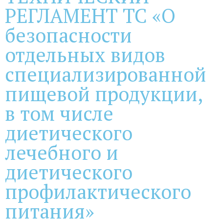
РЕГЛАМЕНТ ТС «О
безопасности
отдельных видов
специализированной
пищевой продукции,
в том числе
диетического
лечебного и
диетического
профилактического
питания»