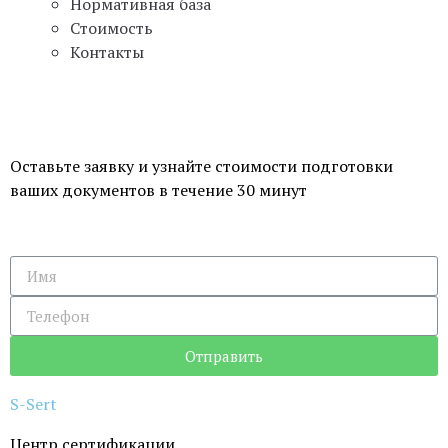
Нормативная база
Стоимость
Контакты
Оставьте заявку и узнайте стоимости подготовки
ваших документов в течение 30 минут
Отправить
S-
Sert
Центр сертификации